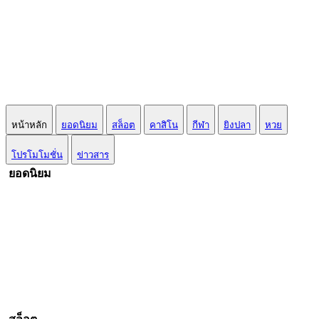
หน้าหลัก
ยอดนิยม
สล็อต
คาสิโน
กีฬา
ยิงปลา
หวย
โปรโมโมชั่น
ข่าวสาร
ยอดนิยม