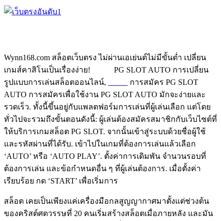
Wynn168.com สล็อตเว็บตรง ไม่ผ่านเอเย่นต์ไม่มีขั้นต่ำ เปลี่ยน
เกมส์คาสิโนเป็นเรื่องง่าย!
สล็อต
PG SLOT AUTO การเปลี่ยน
รูปแบบการเล่นสล็อตออนไลน์,
สล็อต
การสมัคร PG SLOT
AUTO การสมัครเพื่อใช้งาน PG SLOT AUTO มักจะง่ายและ
รวดเร็ว. ทั้งนี้ขึ้นอยู่กับแพลตฟอร์มการเล่นที่ผู้เล่นเลือก แต่โดย
ทั่วไปจะรวมถึงขั้นตอนดังนี้: ผู้เล่นต้องสมัครสมาชิกกับเว็บไซต์ที่
ให้บริการเกมสล็อต PG SLOT. จากนั้นเข้าสู่ระบบด้วยชื่อผู้ใช้
และรหัสผ่านที่ได้รับ. เข้าไปในเกมที่ต้องการเล่นแล้วเลือก
‘AUTO’ หรือ ‘AUTO PLAY’. ตั้งค่าการเดิมพัน จำนวนรอบที่
ต้องการเล่น และข้อกำหนดอื่น ๆ ที่ผู้เล่นต้องการ. เมื่อตั้งค่า
เรียบร้อย กด ‘START’ เพื่อเริ่มการ
สล็อต เคยเป็นเพียงแค่เครื่องมือกลสูญญากาศมาตั้งแต่ช่วงต้น
ของคริสต์ศตวรรษที่ 20 คนเริ่มสร้างสล็อตเมื่อภายหลัง และมัน